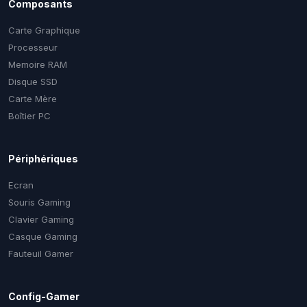
Composants
Carte Graphique
Processeur
Memoire RAM
Disque SSD
Carte Mère
Boîtier PC
Périphériques
Ecran
Souris Gaming
Clavier Gaming
Casque Gaming
Fauteuil Gamer
Config-Gamer