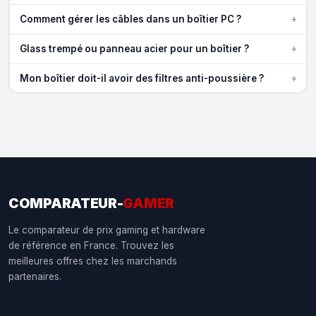
+
Comment gérer les câbles dans un boîtier PC ?
+
Glass trempé ou panneau acier pour un boîtier ?
+
Mon boîtier doit-il avoir des filtres anti-poussière ?
COMPARATEUR-
GAMER
Le comparateur de prix gaming et hardware
de référence en France. Trouvez les
meilleures offres chez les marchands
partenaires.