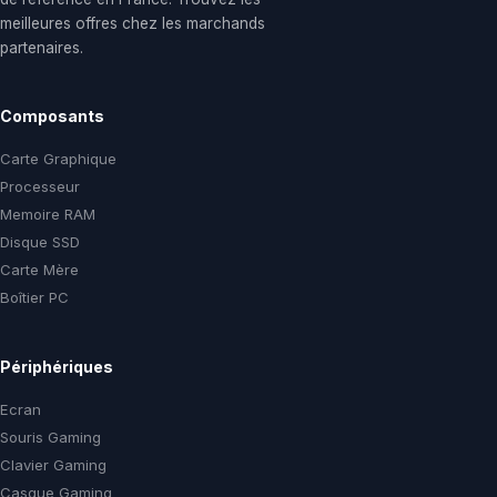
meilleures offres chez les marchands
partenaires.
Composants
Carte Graphique
Processeur
Memoire RAM
Disque SSD
Carte Mère
Boîtier PC
Périphériques
Ecran
Souris Gaming
Clavier Gaming
Casque Gaming