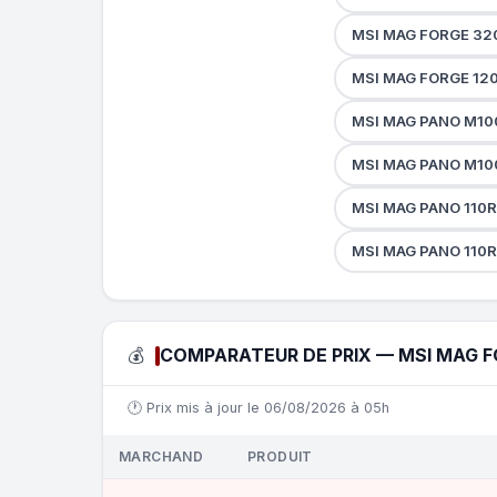
MSI MAG FORGE 320
MSI MAG FORGE 120
MSI MAG PANO M100
MSI MAG PANO M100
MSI MAG PANO 110R 
MSI MAG PANO 110R 
💰
COMPARATEUR DE PRIX — MSI MAG F
🕐 Prix mis à jour le 06/08/2026 à 05h
MARCHAND
PRODUIT