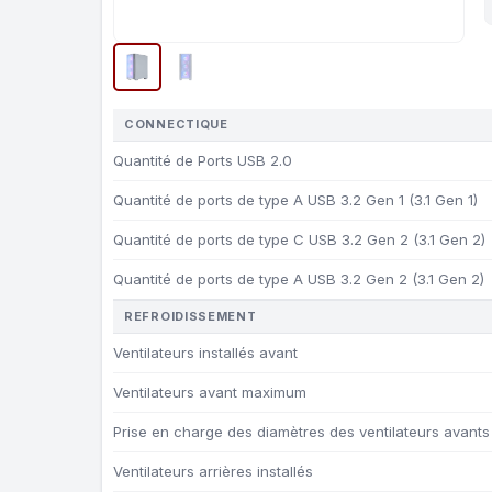
CONNECTIQUE
Quantité de Ports USB 2.0
Quantité de ports de type A USB 3.2 Gen 1 (3.1 Gen 1)
Quantité de ports de type C USB 3.2 Gen 2 (3.1 Gen 2)
Quantité de ports de type A USB 3.2 Gen 2 (3.1 Gen 2)
REFROIDISSEMENT
Ventilateurs installés avant
Ventilateurs avant maximum
Prise en charge des diamètres des ventilateurs avants
Ventilateurs arrières installés