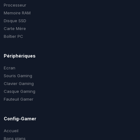
Processeur
Memoire RAM
Disque SSD
Carte Mère
Boîtier PC
Périphériques
Ecran
Souris Gaming
Clavier Gaming
Casque Gaming
Fauteuil Gamer
Config-Gamer
Accueil
Bons plans