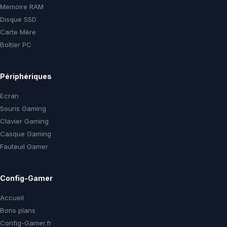
Memoire RAM
Disque SSD
Carte Mère
Boîtier PC
Périphériques
Ecran
Souris Gaming
Clavier Gaming
Casque Gaming
Fauteuil Gamer
Config-Gamer
Accueil
Bons plans
Config-Gamer.fr