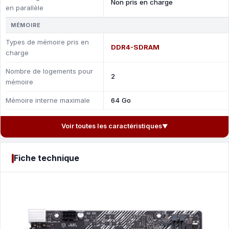
Non pris en charge
en parallèle
MÉMOIRE
Types de mémoire pris en
DDR4-SDRAM
charge
Nombre de logements pour
2
mémoire
Mémoire interne maximale
64 Go
Voir toutes les caractéristiques
▼
Fiche technique