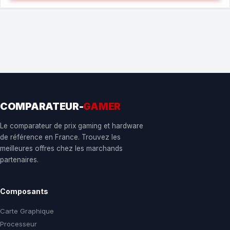
COMPARATEUR-
GAMER
Le comparateur de prix gaming et hardware
de référence en France. Trouvez les
meilleures offres chez les marchands
partenaires.
Composants
Carte Graphique
Processeur