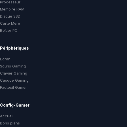
Processeur
Memoire RAM
Disque SSD
Carte Mère
Boîtier PC
Périphériques
Ecran
Souris Gaming
Clavier Gaming
Casque Gaming
Fauteuil Gamer
Config-Gamer
Accueil
Bons plans