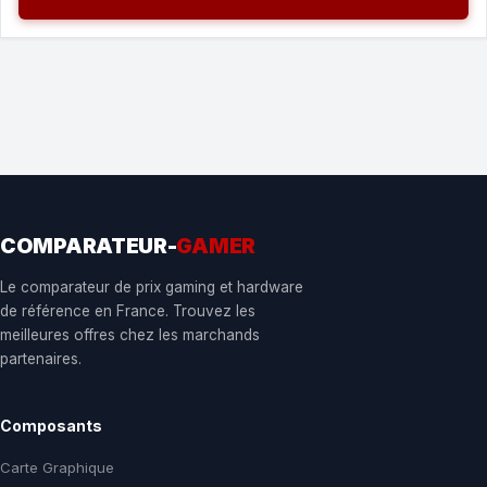
COMPARATEUR-
GAMER
Le comparateur de prix gaming et hardware
de référence en France. Trouvez les
meilleures offres chez les marchands
partenaires.
Composants
Carte Graphique