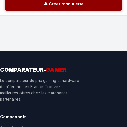
🔔 Créer mon alerte
COMPARATEUR-
GAMER
Le comparateur de prix gaming et hardware
de référence en France. Trouvez les
meilleures offres chez les marchands
partenaires.
Composants