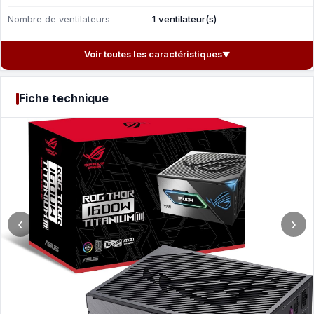
Nombre de ventilateurs
1 ventilateur(s)
Voir toutes les caractéristiques
▼
Fiche technique
‹
›