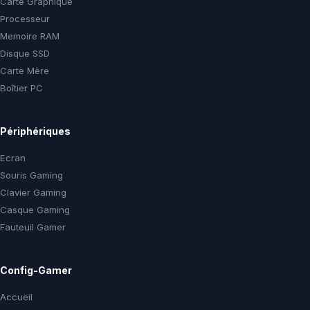
Carte Graphique
Processeur
Memoire RAM
Disque SSD
Carte Mère
Boîtier PC
Périphériques
Ecran
Souris Gaming
Clavier Gaming
Casque Gaming
Fauteuil Gamer
Config-Gamer
Accueil