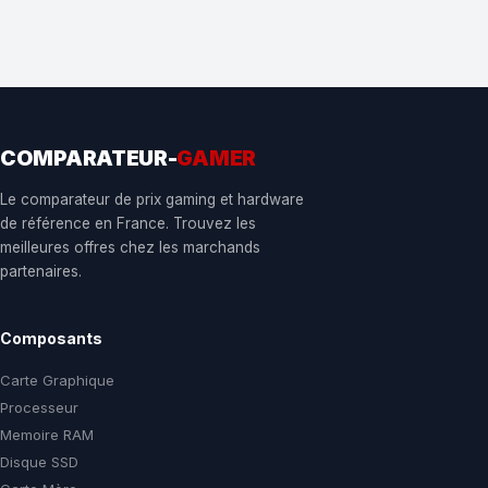
COMPARATEUR-
GAMER
Le comparateur de prix gaming et hardware
de référence en France. Trouvez les
meilleures offres chez les marchands
partenaires.
Composants
Carte Graphique
Processeur
Memoire RAM
Disque SSD