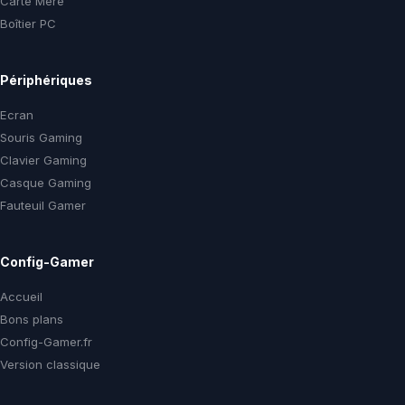
Carte Mère
Boîtier PC
Périphériques
Ecran
Souris Gaming
Clavier Gaming
Casque Gaming
Fauteuil Gamer
Config-Gamer
Accueil
Bons plans
Config-Gamer.fr
Version classique