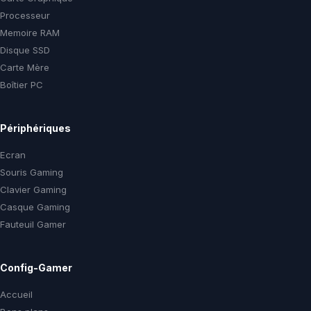
Processeur
Memoire RAM
Disque SSD
Carte Mère
Boîtier PC
Périphériques
Ecran
Souris Gaming
Clavier Gaming
Casque Gaming
Fauteuil Gamer
Config-Gamer
Accueil