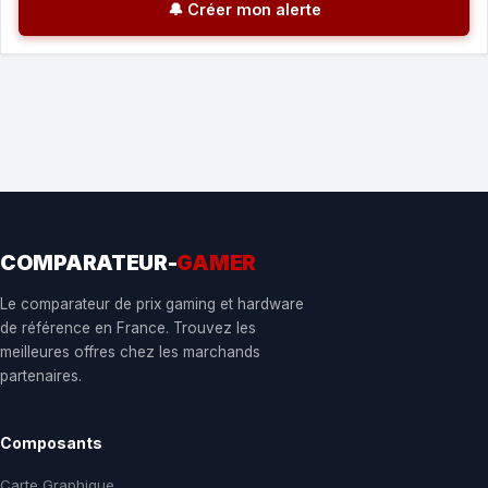
🔔 Créer mon alerte
COMPARATEUR-
GAMER
Le comparateur de prix gaming et hardware
de référence en France. Trouvez les
meilleures offres chez les marchands
partenaires.
Composants
Carte Graphique