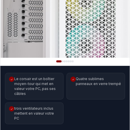
Le corsair est un boîtier
Quatre sublimes
✓
✓
moyen-tour qui met en
panneaux en verre trempé
valeur votre PC, pas ses
câbles
trois ventilateurs inclus
✓
mettent en valeur votre
PC