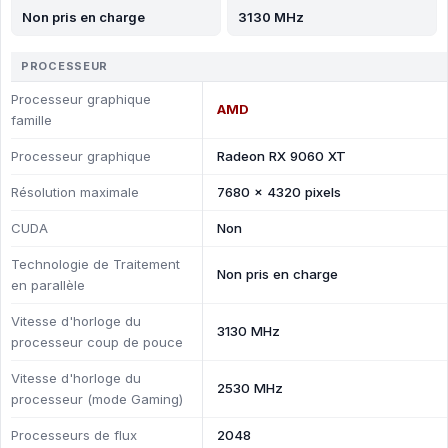
Non pris en charge
3130 MHz
PROCESSEUR
Processeur graphique
AMD
famille
Processeur graphique
Radeon RX 9060 XT
Résolution maximale
7680 x 4320 pixels
CUDA
Non
Technologie de Traitement
Non pris en charge
en parallèle
Vitesse d'horloge du
3130 MHz
processeur coup de pouce
Vitesse d'horloge du
2530 MHz
processeur (mode Gaming)
Processeurs de flux
2048