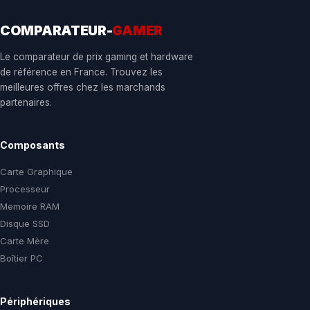
COMPARATEUR-
GAMER
Le comparateur de prix gaming et hardware
de référence en France. Trouvez les
meilleures offres chez les marchands
partenaires.
Composants
Carte Graphique
Processeur
Memoire RAM
Disque SSD
Carte Mère
Boîtier PC
Périphériques