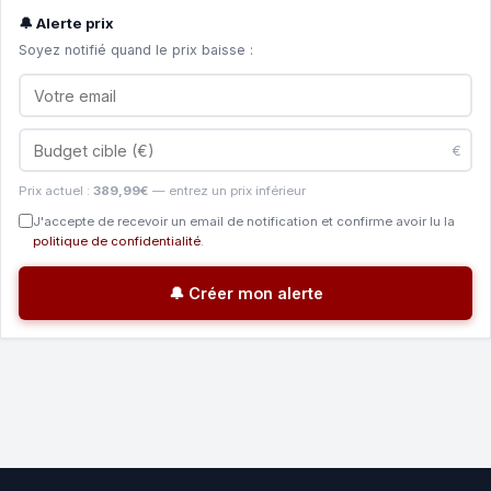
🔔 Alerte prix
Soyez notifié quand le prix baisse :
€
Prix actuel :
389,99€
— entrez un prix inférieur
J'accepte de recevoir un email de notification et confirme avoir lu la
politique de confidentialité
.
🔔 Créer mon alerte