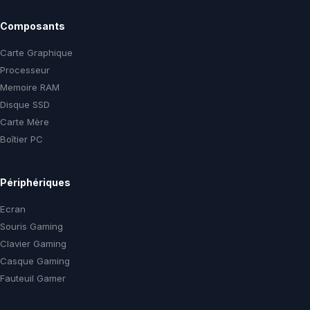
Composants
Carte Graphique
Processeur
Memoire RAM
Disque SSD
Carte Mère
Boîtier PC
Périphériques
Ecran
Souris Gaming
Clavier Gaming
Casque Gaming
Fauteuil Gamer