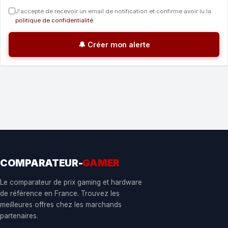
J'accepte de recevoir un email de notification et confirme avoir lu la
politique de confidentialité
.
🔔 Créer mon alerte
COMPARATEUR-
GAMER
Le comparateur de prix gaming et hardware
de référence en France. Trouvez les
meilleures offres chez les marchands
partenaires.