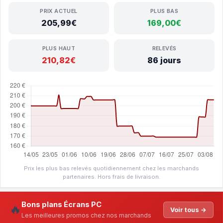
PRIX ACTUEL
PLUS BAS
205,99€
169,00€
PLUS HAUT
RELEVÉS
210,82€
86 jours
Prix les plus bas relevés quotidiennement chez les marchands
partenaires. Hors frais de livraison.
Bons plans Écrans PC
🔥
Voir tous →
Les meilleures promos chez nos marchands