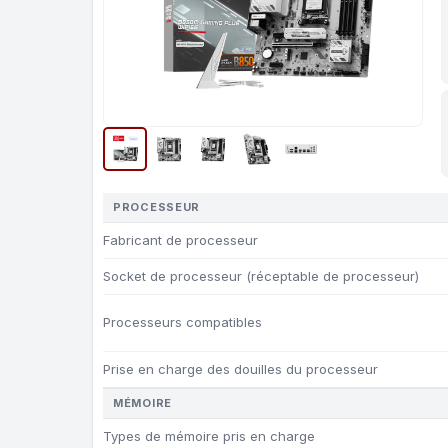
PROCESSEUR
Fabricant de processeur
Socket de processeur (réceptable de processeur)
Processeurs compatibles
Prise en charge des douilles du processeur
MÉMOIRE
Types de mémoire pris en charge