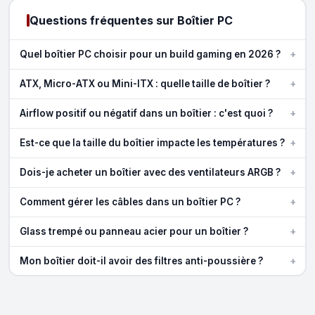
Questions fréquentes sur Boîtier PC
+
Quel boîtier PC choisir pour un build gaming en 2026 ?
+
ATX, Micro-ATX ou Mini-ITX : quelle taille de boîtier ?
+
Airflow positif ou négatif dans un boîtier : c'est quoi ?
+
Est-ce que la taille du boîtier impacte les températures ?
+
Dois-je acheter un boîtier avec des ventilateurs ARGB ?
+
Comment gérer les câbles dans un boîtier PC ?
+
Glass trempé ou panneau acier pour un boîtier ?
+
Mon boîtier doit-il avoir des filtres anti-poussière ?