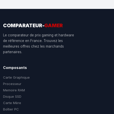
COMPARATEUR-
GAMER
Le comparateur de prix gaming et hardware
de référence en France. Trouvez les
meilleures offres chez les marchands
partenaires.
Composants
Carte Graphique
Processeur
Memoire RAM
Disque SSD
Carte Mère
Boîtier PC