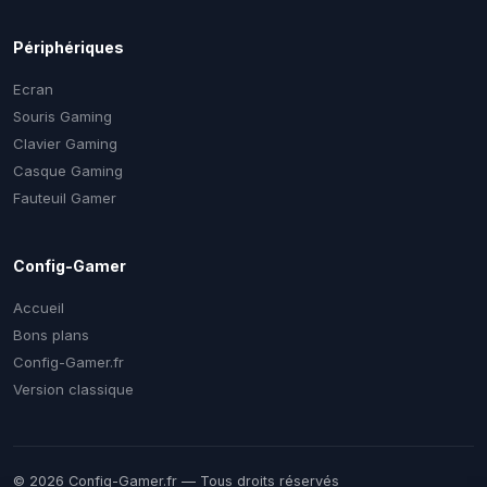
Périphériques
Ecran
Souris Gaming
Clavier Gaming
Casque Gaming
Fauteuil Gamer
Config-Gamer
Accueil
Bons plans
Config-Gamer.fr
Version classique
© 2026 Config-Gamer.fr — Tous droits réservés