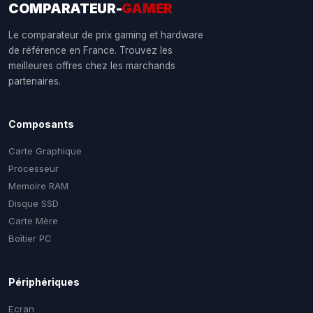
COMPARATEUR-
GAMER
Le comparateur de prix gaming et hardware
de référence en France. Trouvez les
meilleures offres chez les marchands
partenaires.
Composants
Carte Graphique
Processeur
Memoire RAM
Disque SSD
Carte Mère
Boîtier PC
Périphériques
Ecran