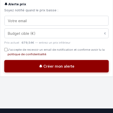
🔔 Alerte prix
Soyez notifié quand le prix baisse :
€
Prix actuel :
679,54€
— entrez un prix inférieur
J'accepte de recevoir un email de notification et confirme avoir lu la
politique de confidentialité
.
🔔 Créer mon alerte