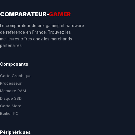
COMPARATEUR-
GAMER
Le comparateur de prix gaming et hardware
de référence en France. Trouvez les
meilleures offres chez les marchands
partenaires.
Composants
Carte Graphique
Processeur
Memoire RAM
Disque SSD
Carte Mère
Boîtier PC
Périphériques