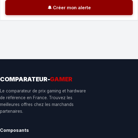
🔔 Créer mon alerte
COMPARATEUR-
GAMER
Le comparateur de prix gaming et hardware
de référence en France. Trouvez les
meilleures offres chez les marchands
partenaires.
Composants