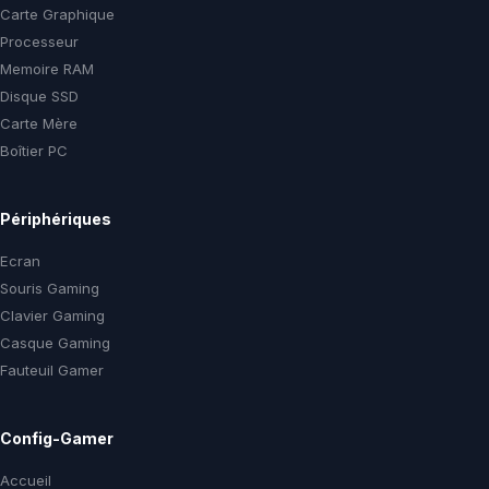
Carte Graphique
Processeur
Memoire RAM
Disque SSD
Carte Mère
Boîtier PC
Périphériques
Ecran
Souris Gaming
Clavier Gaming
Casque Gaming
Fauteuil Gamer
Config-Gamer
Accueil