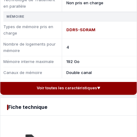
Non pris en charge
en parallèle
MÉMOIRE
Types de mémoire pris en
DDR5-SDRAM
charge
Nombre de logements pour
4
mémoire
Mémoire interne maximale
192 Go
Canaux de mémoire
Double canal
Voir toutes les caractéristiques
▼
Fiche technique