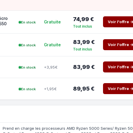
icro
74,99 €
Voir l'offre 
Gratuite
En stock
550
Tout inclus
83,99 €
Voir l'offre 
Gratuite
En stock
Tout inclus
83,99 €
Voir l'offre 
+3,95€
En stock
89,95 €
Voir l'offre 
+1,95€
En stock
Prend en charge les processeurs AMD Ryzen 5000 Series/ Ryzen 5