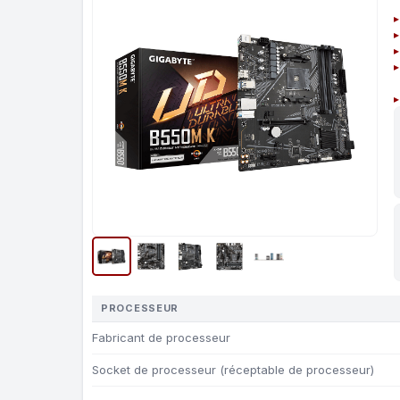
PROCESSEUR
Fabricant de processeur
Socket de processeur (réceptable de processeur)