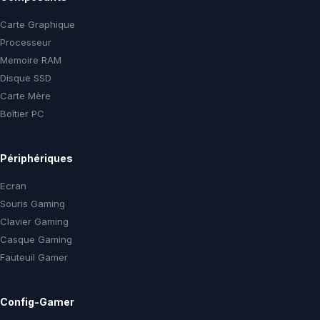
Carte Graphique
Processeur
Memoire RAM
Disque SSD
Carte Mère
Boîtier PC
Périphériques
Ecran
Souris Gaming
Clavier Gaming
Casque Gaming
Fauteuil Gamer
Config-Gamer