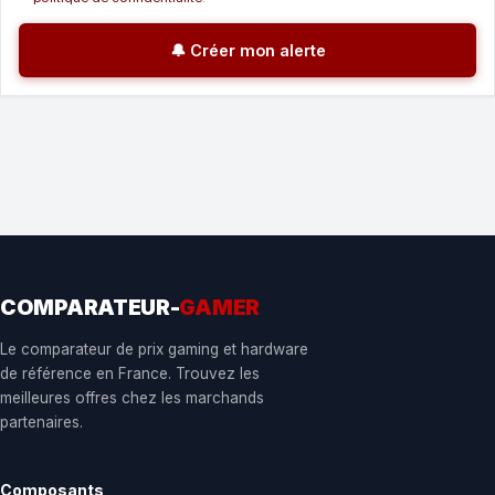
🔔 Créer mon alerte
COMPARATEUR-
GAMER
Le comparateur de prix gaming et hardware
de référence en France. Trouvez les
meilleures offres chez les marchands
partenaires.
Composants