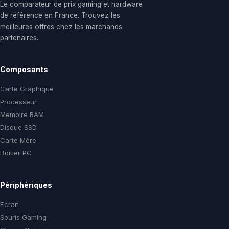
Le comparateur de prix gaming et hardware
de référence en France. Trouvez les
meilleures offres chez les marchands
partenaires.
Composants
Carte Graphique
Processeur
Memoire RAM
Disque SSD
Carte Mère
Boîtier PC
Périphériques
Ecran
Souris Gaming