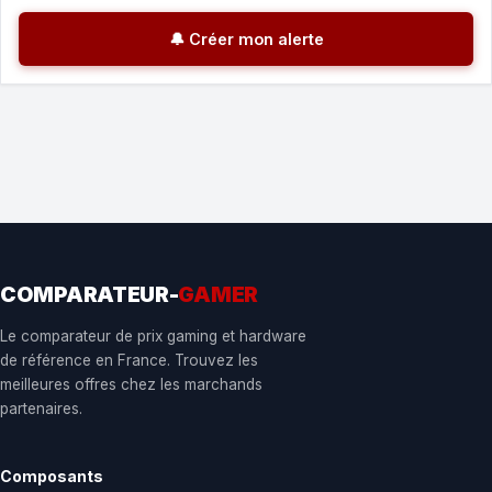
🔔 Créer mon alerte
COMPARATEUR-
GAMER
Le comparateur de prix gaming et hardware
de référence en France. Trouvez les
meilleures offres chez les marchands
partenaires.
Composants