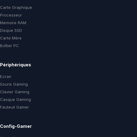
Carte Graphique
Processeur
Memoire RAM
Disque SSD
Carte Mère
Boîtier PC
Périphériques
Ecran
Souris Gaming
Clavier Gaming
Casque Gaming
Fauteuil Gamer
Config-Gamer