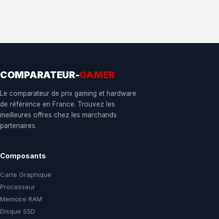
COMPARATEUR-
GAMER
Le comparateur de prix gaming et hardware
de référence en France. Trouvez les
meilleures offres chez les marchands
partenaires.
Composants
Carte Graphique
Processeur
Memoire RAM
Disque SSD