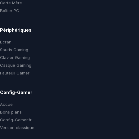
Carte Mère
Boîtier PC
Périphériques
Ecran
Souris Gaming
Clavier Gaming
Casque Gaming
Fauteuil Gamer
Config-Gamer
Accueil
Bons plans
Config-Gamer.fr
Version classique