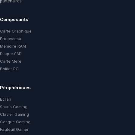
partenaires.
Composants
Carte Graphique
Processeur
Memoire RAM
Disque SSD
Carte Mère
Boîtier PC
Périphériques
Ecran
Souris Gaming
Clavier Gaming
Casque Gaming
Fauteuil Gamer