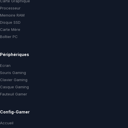
Carte Graphique
Processeur
Memoire RAM
Disque SSD
Carte Mère
Boîtier PC
Périphériques
Ecran
Souris Gaming
Clavier Gaming
Casque Gaming
Fauteuil Gamer
Config-Gamer
Accueil