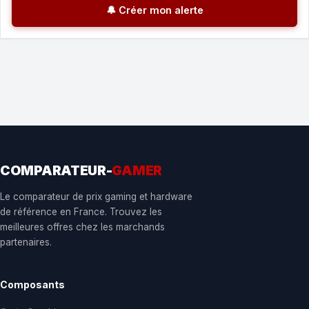
🔔 Créer mon alerte
COMPARATEUR-
GAMER
Le comparateur de prix gaming et hardware
de référence en France. Trouvez les
meilleures offres chez les marchands
partenaires.
Composants