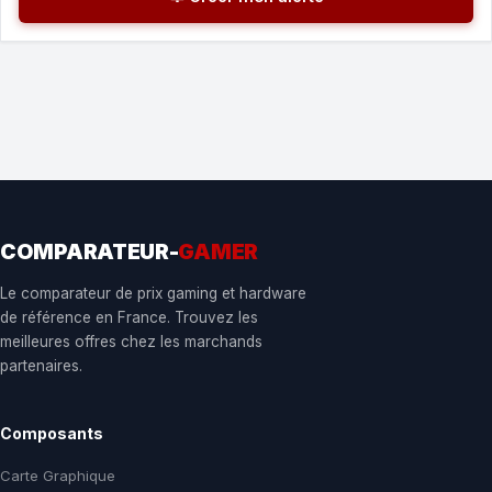
COMPARATEUR-
GAMER
Le comparateur de prix gaming et hardware
de référence en France. Trouvez les
meilleures offres chez les marchands
partenaires.
Composants
Carte Graphique