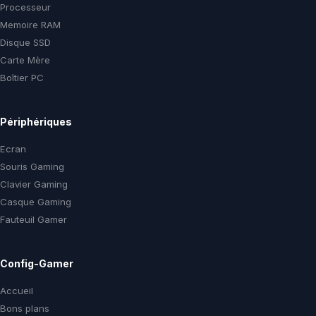
Processeur
Memoire RAM
Disque SSD
Carte Mère
Boîtier PC
Périphériques
Ecran
Souris Gaming
Clavier Gaming
Casque Gaming
Fauteuil Gamer
Config-Gamer
Accueil
Bons plans