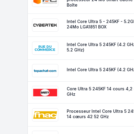
Boîte
Intel Core Ultra 5 - 245KF - 5.2
24Mo LGA1851 BOX
Intel Core Ultra 5 245KF (4.2 GH
5.2 GHz)
Intel Core Ultra 5 245KF (4.2 GH
Core Ultra 5 245KF 14 cours 4,2 
GHz
Processeur Intel Core Ultra 5 2
14 cœurs 42 52 GHz