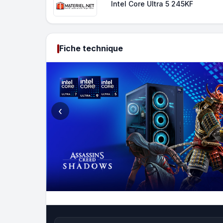
Intel Core Ultra 5 245KF
Fiche technique
‹