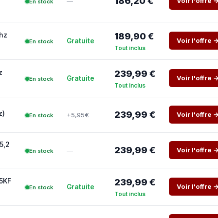
186,20 €
Voir l'offre 
—
En stock
Ghz
189,90 €
Voir l'offre 
Gratuite
En stock
Tout inclus
z
239,99 €
Voir l'offre 
Gratuite
En stock
Tout inclus
z)
239,99 €
Voir l'offre 
+5,95€
En stock
5,2
239,99 €
Voir l'offre 
—
En stock
45KF
239,99 €
Voir l'offre 
Gratuite
En stock
Tout inclus