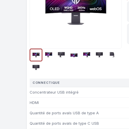
CONNECTIQUE
Concentrateur USB intégré
HDMI
Quantité de ports avals USB de type A
Quantité de ports avals de type C USB