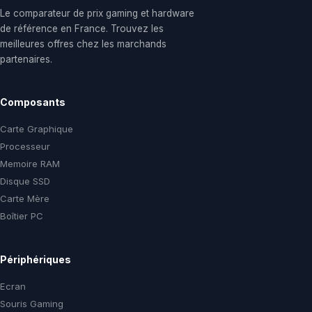
Le comparateur de prix gaming et hardware
de référence en France. Trouvez les
meilleures offres chez les marchands
partenaires.
Composants
Carte Graphique
Processeur
Memoire RAM
Disque SSD
Carte Mère
Boîtier PC
Périphériques
Ecran
Souris Gaming