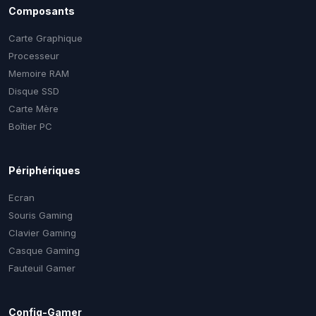
Composants
Carte Graphique
Processeur
Memoire RAM
Disque SSD
Carte Mère
Boîtier PC
Périphériques
Ecran
Souris Gaming
Clavier Gaming
Casque Gaming
Fauteuil Gamer
Config-Gamer