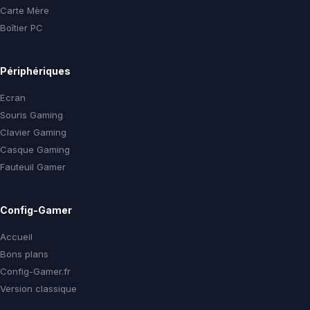
Carte Mère
Boîtier PC
Périphériques
Ecran
Souris Gaming
Clavier Gaming
Casque Gaming
Fauteuil Gamer
Config-Gamer
Accueil
Bons plans
Config-Gamer.fr
Version classique