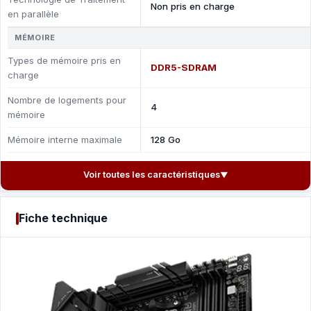
Non pris en charge
en parallèle
MÉMOIRE
Types de mémoire pris en
DDR5-SDRAM
charge
Nombre de logements pour
4
mémoire
Mémoire interne maximale
128 Go
Voir toutes les caractéristiques
▼
Fiche technique