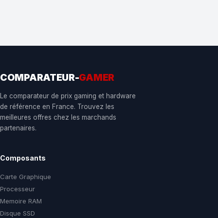
COMPARATEUR-
GAMER
Le comparateur de prix gaming et hardware
de référence en France. Trouvez les
meilleures offres chez les marchands
partenaires.
Composants
Carte Graphique
Processeur
Memoire RAM
Disque SSD