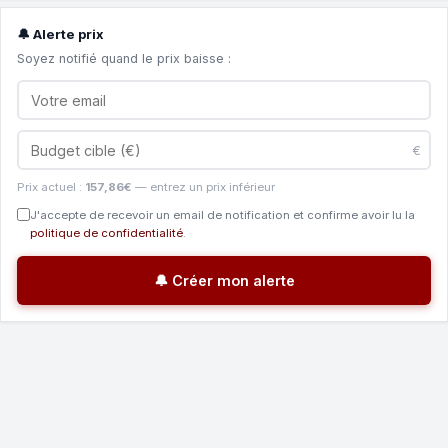
🔔 Alerte prix
Soyez notifié quand le prix baisse :
€
Prix actuel :
157,86€
— entrez un prix inférieur
J'accepte de recevoir un email de notification et confirme avoir lu la
politique de confidentialité
.
🔔 Créer mon alerte