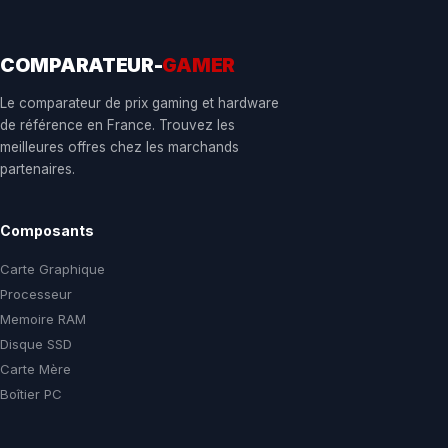
COMPARATEUR-
GAMER
Le comparateur de prix gaming et hardware
de référence en France. Trouvez les
meilleures offres chez les marchands
partenaires.
Composants
Carte Graphique
Processeur
Memoire RAM
Disque SSD
Carte Mère
Boîtier PC