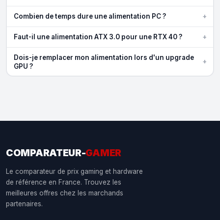
+
Combien de temps dure une alimentation PC ?
+
Faut-il une alimentation ATX 3.0 pour une RTX 40 ?
Dois-je remplacer mon alimentation lors d'un upgrade
+
GPU ?
COMPARATEUR-
GAMER
Le comparateur de prix gaming et hardware
de référence en France. Trouvez les
meilleures offres chez les marchands
partenaires.