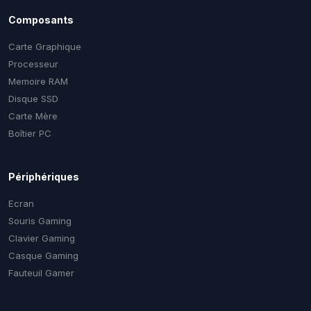
Composants
Carte Graphique
Processeur
Memoire RAM
Disque SSD
Carte Mère
Boîtier PC
Périphériques
Ecran
Souris Gaming
Clavier Gaming
Casque Gaming
Fauteuil Gamer