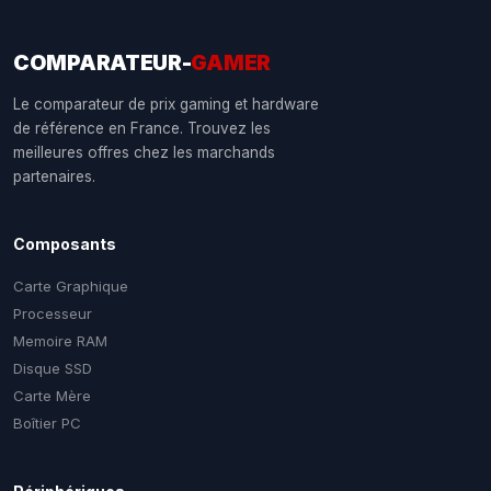
COMPARATEUR-
GAMER
Le comparateur de prix gaming et hardware
de référence en France. Trouvez les
meilleures offres chez les marchands
partenaires.
Composants
Carte Graphique
Processeur
Memoire RAM
Disque SSD
Carte Mère
Boîtier PC