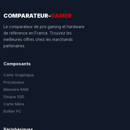
COMPARATEUR-
GAMER
Le comparateur de prix gaming et hardware
de référence en France. Trouvez les
meilleures offres chez les marchands
partenaires.
Composants
Carte Graphique
Processeur
Memoire RAM
Disque SSD
Carte Mère
Boîtier PC
Périphériques