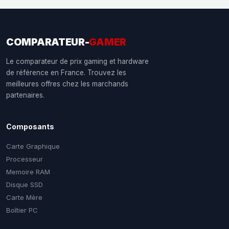
COMPARATEUR-
GAMER
Le comparateur de prix gaming et hardware
de référence en France. Trouvez les
meilleures offres chez les marchands
partenaires.
Composants
Carte Graphique
Processeur
Memoire RAM
Disque SSD
Carte Mère
Boîtier PC