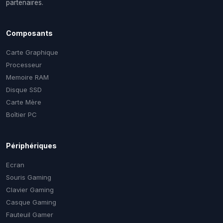
partenaires.
Composants
Carte Graphique
Processeur
Memoire RAM
Disque SSD
Carte Mère
Boîtier PC
Périphériques
Ecran
Souris Gaming
Clavier Gaming
Casque Gaming
Fauteuil Gamer