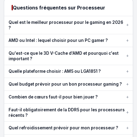
Questions fréquentes sur Processeur
Quel est le meilleur processeur pour le gaming en 2026
+
?
+
AMD ou Intel : lequel choisir pour un PC gamer ?
Qu'est-ce que le 3D V-Cache d'AMD et pourquoi c'est
+
important ?
+
Quelle plateforme choisir : AM5 ou LGA1851 ?
+
Quel budget prévoir pour un bon processeur gaming ?
+
Combien de cœurs faut-il pour bien jouer ?
Faut-il obligatoirement de la DDR5 pour les processeurs
+
récents ?
+
Quel refroidissement prévoir pour mon processeur ?