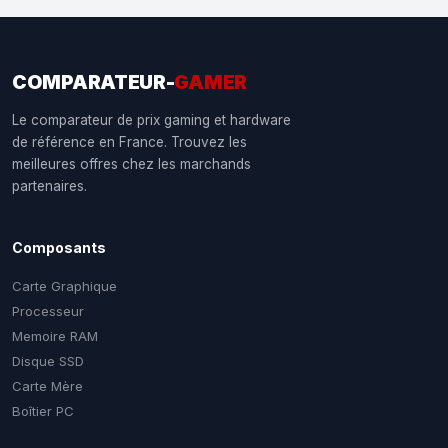
COMPARATEUR-
GAMER
Le comparateur de prix gaming et hardware
de référence en France. Trouvez les
meilleures offres chez les marchands
partenaires.
Composants
Carte Graphique
Processeur
Memoire RAM
Disque SSD
Carte Mère
Boîtier PC