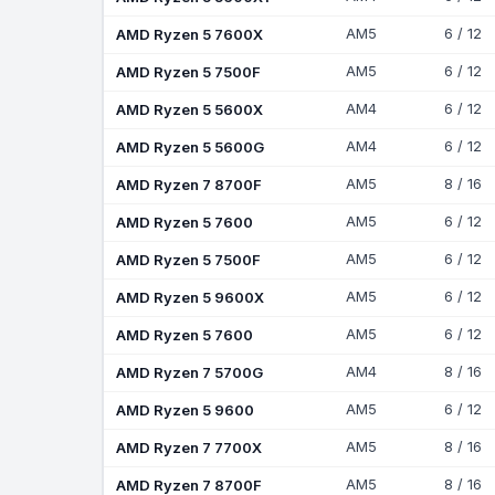
AMD Ryzen 5 7600X
AM5
6 / 12
AMD Ryzen 5 7500F
AM5
6 / 12
AMD Ryzen 5 5600X
AM4
6 / 12
AMD Ryzen 5 5600G
AM4
6 / 12
AMD Ryzen 7 8700F
AM5
8 / 16
AMD Ryzen 5 7600
AM5
6 / 12
AMD Ryzen 5 7500F
AM5
6 / 12
AMD Ryzen 5 9600X
AM5
6 / 12
AMD Ryzen 5 7600
AM5
6 / 12
AMD Ryzen 7 5700G
AM4
8 / 16
AMD Ryzen 5 9600
AM5
6 / 12
AMD Ryzen 7 7700X
AM5
8 / 16
AMD Ryzen 7 8700F
AM5
8 / 16