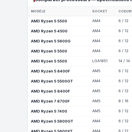
MODÈLE
SOCKET
COEURS
AMD Ryzen 5 5500
AM4
6 / 12
AMD Ryzen 5 4500
AM4
6 / 12
AMD Ryzen 5 5600G
AM4
6 / 12
AMD Ryzen 5 5500
AM4
6 / 12
AMD Ryzen 5 5500
LGA1851
14 / 14
AMD Ryzen 5 8400F
AM5
6 / 12
AMD Ryzen 5 5500GT
AM4
6 / 12
AMD Ryzen 5 8400F
AM5
6 / 12
AMD Ryzen 7 8700F
AM5
8 / 16
AMD Ryzen 5 7400
AM5
6 / 12
AMD Ryzen 5 5600GT
AM4
6 / 12
AMD Ryzen 5 5600XT
AM4
6 / 12