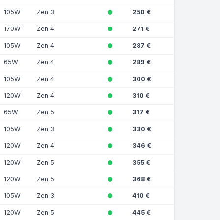
105W
Zen 3
250 €
170W
Zen 4
271 €
105W
Zen 4
287 €
65W
Zen 4
289 €
105W
Zen 4
300 €
120W
Zen 4
310 €
65W
Zen 5
317 €
105W
Zen 3
330 €
120W
Zen 4
346 €
120W
Zen 5
355 €
120W
Zen 5
368 €
105W
Zen 3
410 €
120W
Zen 5
445 €