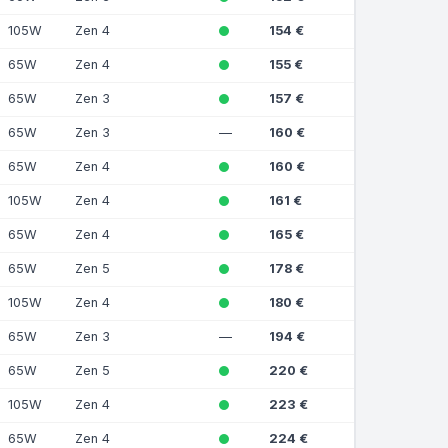
105W
Zen 4
154 €
65W
Zen 4
155 €
65W
Zen 3
157 €
65W
Zen 3
—
160 €
65W
Zen 4
160 €
105W
Zen 4
161 €
65W
Zen 4
165 €
65W
Zen 5
178 €
105W
Zen 4
180 €
65W
Zen 3
—
194 €
65W
Zen 5
220 €
105W
Zen 4
223 €
65W
Zen 4
224 €