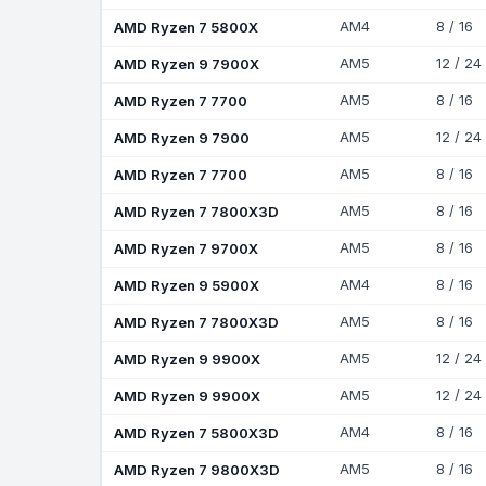
AMD Ryzen 7 5800X
AM4
8 / 16
AMD Ryzen 9 7900X
AM5
12 / 24
AMD Ryzen 7 7700
AM5
8 / 16
AMD Ryzen 9 7900
AM5
12 / 24
AMD Ryzen 7 7700
AM5
8 / 16
AMD Ryzen 7 7800X3D
AM5
8 / 16
AMD Ryzen 7 9700X
AM5
8 / 16
AMD Ryzen 9 5900X
AM4
8 / 16
AMD Ryzen 7 7800X3D
AM5
8 / 16
AMD Ryzen 9 9900X
AM5
12 / 24
AMD Ryzen 9 9900X
AM5
12 / 24
AMD Ryzen 7 5800X3D
AM4
8 / 16
AMD Ryzen 7 9800X3D
AM5
8 / 16