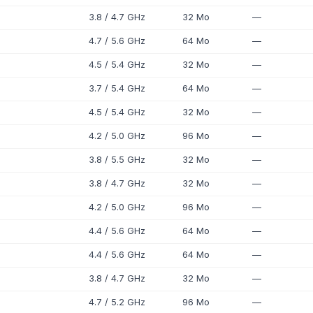
3.8 / 4.7 GHz
32 Mo
—
4.7 / 5.6 GHz
64 Mo
—
4.5 / 5.4 GHz
32 Mo
—
3.7 / 5.4 GHz
64 Mo
—
4.5 / 5.4 GHz
32 Mo
—
4.2 / 5.0 GHz
96 Mo
—
3.8 / 5.5 GHz
32 Mo
—
3.8 / 4.7 GHz
32 Mo
—
4.2 / 5.0 GHz
96 Mo
—
4.4 / 5.6 GHz
64 Mo
—
4.4 / 5.6 GHz
64 Mo
—
3.8 / 4.7 GHz
32 Mo
—
4.7 / 5.2 GHz
96 Mo
—