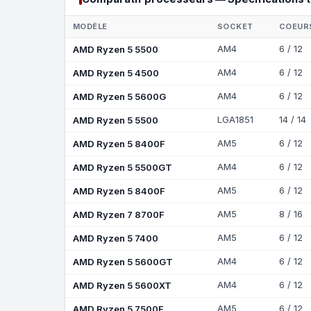
MODÈLE
SOCKET
COEURS
AMD Ryzen 5 5500
AM4
6 / 12
AMD Ryzen 5 4500
AM4
6 / 12
AMD Ryzen 5 5600G
AM4
6 / 12
AMD Ryzen 5 5500
LGA1851
14 / 14
AMD Ryzen 5 8400F
AM5
6 / 12
AMD Ryzen 5 5500GT
AM4
6 / 12
AMD Ryzen 5 8400F
AM5
6 / 12
AMD Ryzen 7 8700F
AM5
8 / 16
AMD Ryzen 5 7400
AM5
6 / 12
AMD Ryzen 5 5600GT
AM4
6 / 12
AMD Ryzen 5 5600XT
AM4
6 / 12
AMD Ryzen 5 7500F
AM5
6 / 12