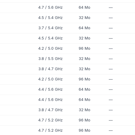
4.7 / 5.6 GHz
64 Mo
—
4.5 / 5.4 GHz
32 Mo
—
3.7 / 5.4 GHz
64 Mo
—
4.5 / 5.4 GHz
32 Mo
—
4.2 / 5.0 GHz
96 Mo
—
3.8 / 5.5 GHz
32 Mo
—
3.8 / 4.7 GHz
32 Mo
—
4.2 / 5.0 GHz
96 Mo
—
4.4 / 5.6 GHz
64 Mo
—
4.4 / 5.6 GHz
64 Mo
—
3.8 / 4.7 GHz
32 Mo
—
4.7 / 5.2 GHz
96 Mo
—
4.7 / 5.2 GHz
96 Mo
—