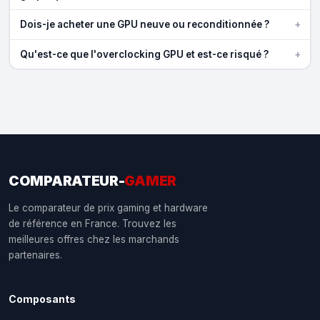
+
Dois-je acheter une GPU neuve ou reconditionnée ?
+
Qu'est-ce que l'overclocking GPU et est-ce risqué ?
COMPARATEUR-
GAMER
Le comparateur de prix gaming et hardware
de référence en France. Trouvez les
meilleures offres chez les marchands
partenaires.
Composants