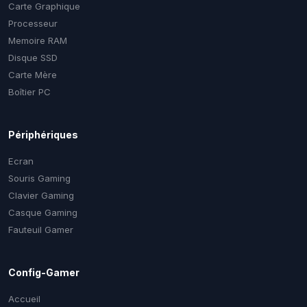
Carte Graphique
Processeur
Memoire RAM
Disque SSD
Carte Mère
Boîtier PC
Périphériques
Ecran
Souris Gaming
Clavier Gaming
Casque Gaming
Fauteuil Gamer
Config-Gamer
Accueil