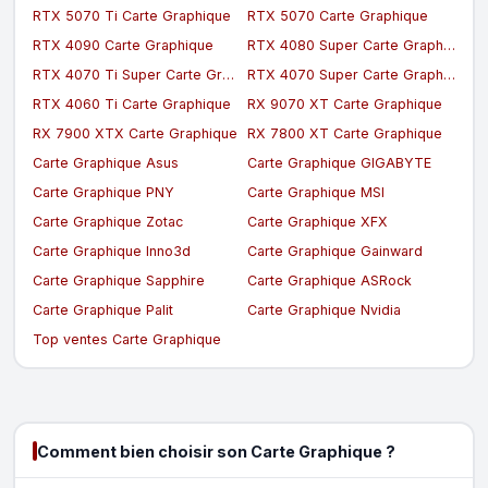
RTX 5070 Ti Carte Graphique
RTX 5070 Carte Graphique
RTX 4090 Carte Graphique
RTX 4080 Super Carte Graphique
RTX 4070 Ti Super Carte Graphique
RTX 4070 Super Carte Graphique
RTX 4060 Ti Carte Graphique
RX 9070 XT Carte Graphique
RX 7900 XTX Carte Graphique
RX 7800 XT Carte Graphique
Carte Graphique Asus
Carte Graphique GIGABYTE
Carte Graphique PNY
Carte Graphique MSI
Carte Graphique Zotac
Carte Graphique XFX
Carte Graphique Inno3d
Carte Graphique Gainward
Carte Graphique Sapphire
Carte Graphique ASRock
Carte Graphique Palit
Carte Graphique Nvidia
Top ventes Carte Graphique
Comment bien choisir son Carte Graphique ?