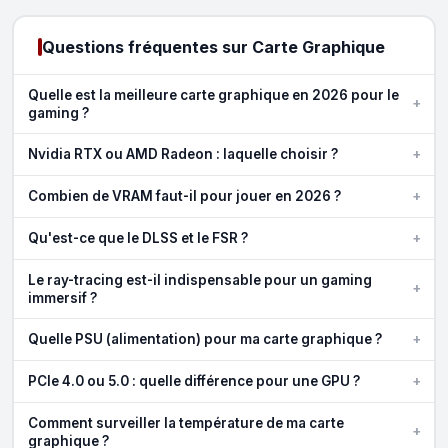
Questions fréquentes sur Carte Graphique
Quelle est la meilleure carte graphique en 2026 pour le
+
gaming ?
+
Nvidia RTX ou AMD Radeon : laquelle choisir ?
+
Combien de VRAM faut-il pour jouer en 2026 ?
+
Qu'est-ce que le DLSS et le FSR ?
Le ray-tracing est-il indispensable pour un gaming
+
immersif ?
+
Quelle PSU (alimentation) pour ma carte graphique ?
+
PCIe 4.0 ou 5.0 : quelle différence pour une GPU ?
Comment surveiller la température de ma carte
+
graphique ?